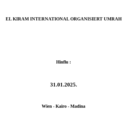
EL KIRAM INTERNATIONAL ORGANISIERT UMRAH
Hinflu :
31.01.2025.
Wien - Kairo -
Madina