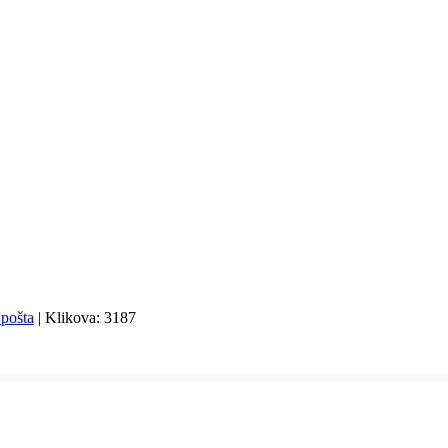
| Klikova: 3187