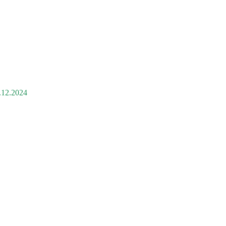
2.2024