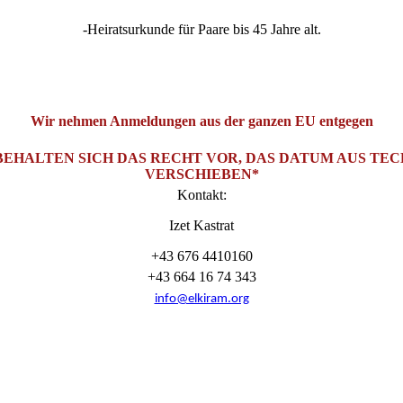
-Heiratsurkunde für Paare bis 45 Jahre alt.
Wir nehmen Anmeldungen aus der ganzen EU entgegen
EHALTEN SICH DAS RECHT VOR, DAS DATUM AUS TE
VERSCHIEBEN*
Kontakt:
Izet Kastrat
+43 676 4410160
+43 664 16 74 343
info@elkiram.org