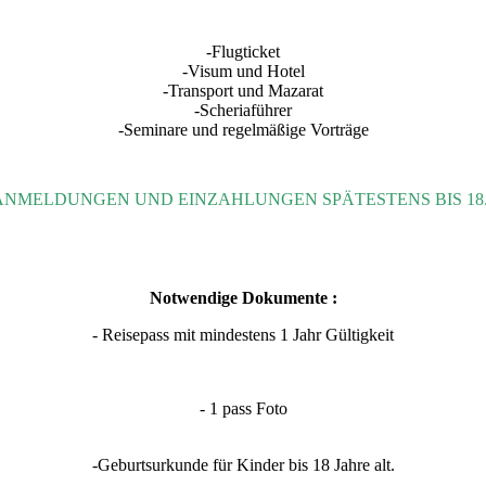
-Flugticket
-Visum und Hotel
-Transport und Mazarat
-Scheriaführer
-Seminare und regelmäßige Vorträge
ANMELDUNGEN UND EINZAHLUNGEN SPÄTESTENS BIS 18.1
Notwendige Dokumente :
- Reisepass mit mindestens 1 Jahr Gültigkeit
- 1 pass Foto
-Geburtsurkunde für Kinder bis 18 Jahre alt.