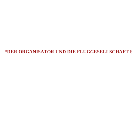
*DER ORGANISATOR UND DIE FLUGGESELLSCHAFT B