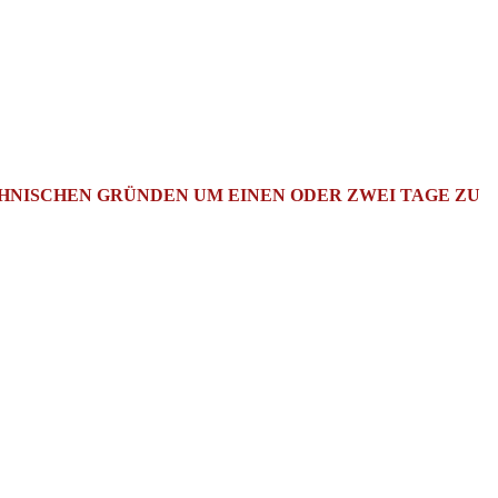
CHNISCHEN GRÜNDEN UM EINEN ODER ZWEI TAGE ZU