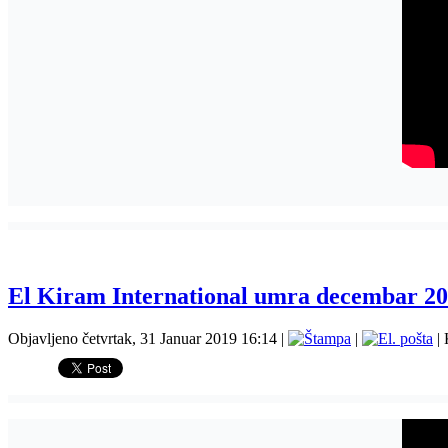
El Kiram International umra decembar 20
Objavljeno četvrtak, 31 Januar 2019 16:14
|
|
| 