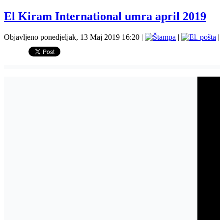
El Kiram International umra april 2019
Objavljeno ponedjeljak, 13 Maj 2019 16:20
|
|
|