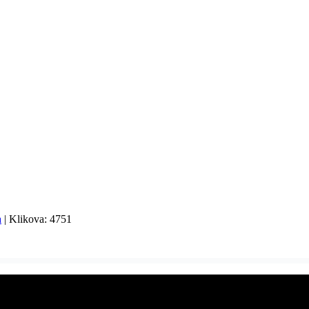
| Klikova: 4751