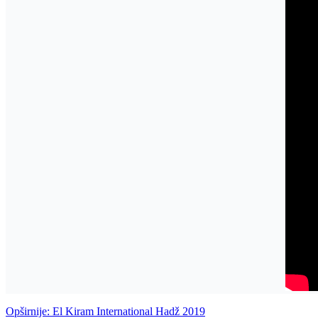
Opširnije: El Kiram International Hadž 2019